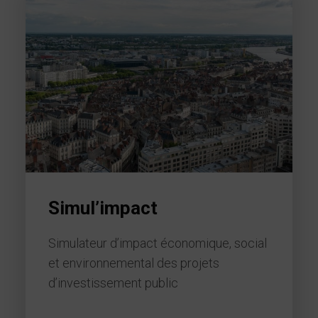
Simul’impact
Simulateur d’impact économique, social
et environnemental des projets
d’investissement public