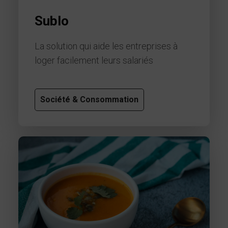
Sublo
La solution qui aide les entreprises à
loger facilement leurs salariés
Société & Consommation