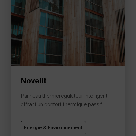
Novelit
Panneau thermorégulateur intelligent
offrant un confort thermique passif
Energie & Environnement