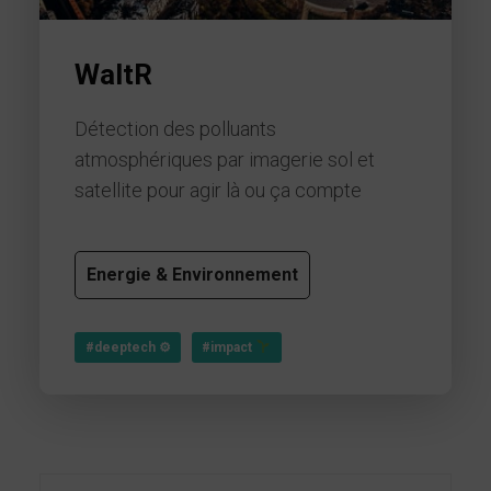
WaltR
Détection des polluants
atmosphériques par imagerie sol et
satellite pour agir là ou ça compte
Energie & Environnement
#deeptech ⚙
#impact