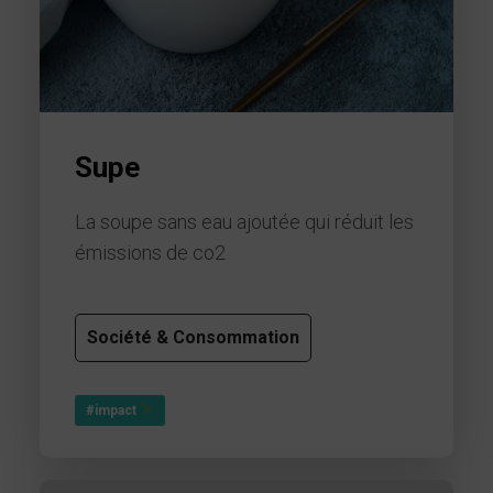
Supe
La soupe sans eau ajoutée qui réduit les
émissions de co2
Société & Consommation
#impact