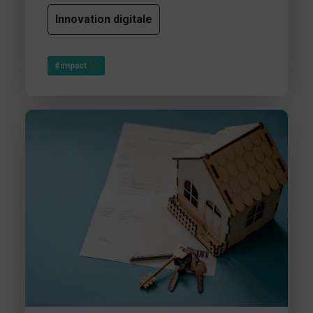
Innovation digitale
#impact