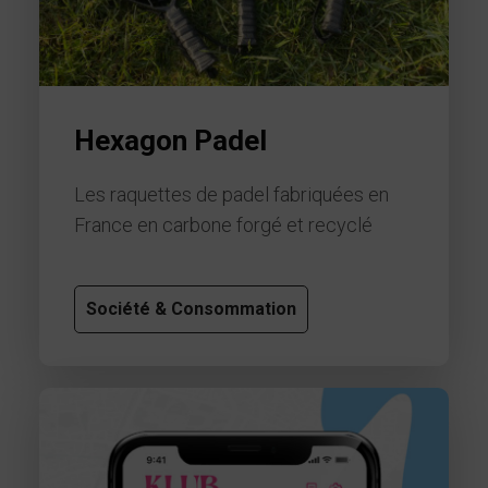
Hexagon Padel
Les raquettes de padel fabriquées en
France en carbone forgé et recyclé
Société & Consommation