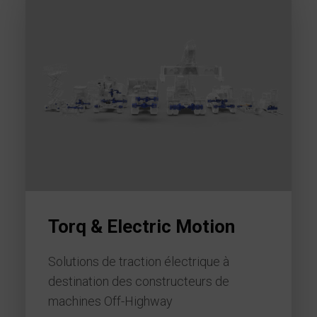
Torq & Electric Motion
Solutions de traction électrique à
destination des constructeurs de
machines Off-Highway