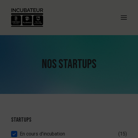
Nos startups
Startups
Startups
En cours d'incubation
(15)