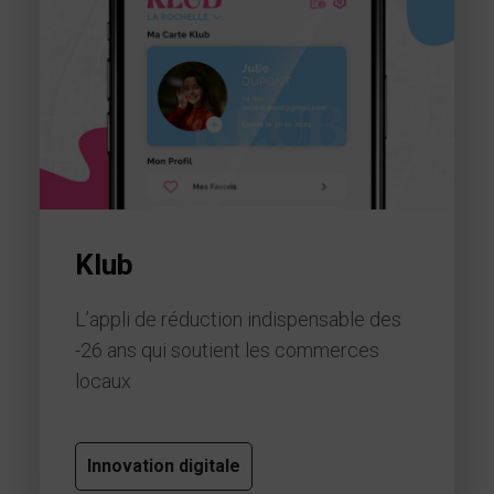
Klub
L’appli de réduction indispensable des
-26 ans qui soutient les commerces
locaux
Innovation digitale