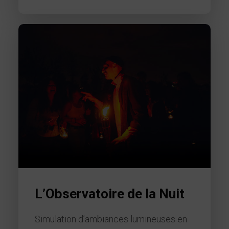
L’Observatoire de la Nuit
Simulation d’ambiances lumineuses en