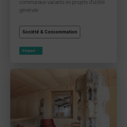
communaux vacants en projets d’utilité
générale
Société & Consommation
#impact