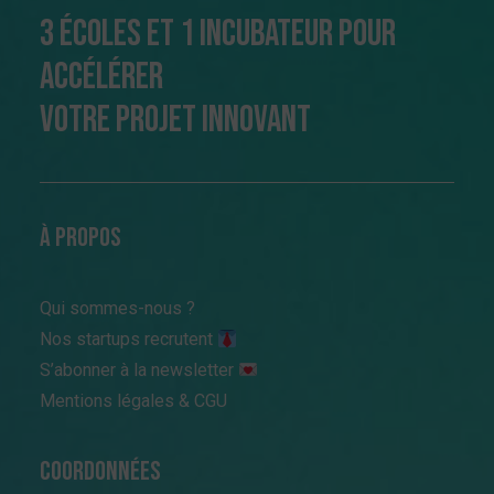
3 écoles et 1 incubateur pour
accélérer
votre projet innovant
à propos
Qui sommes-nous ?
Nos startups recrutent
S’abonner à la newsletter
Mentions légales & CGU
Coordonnées