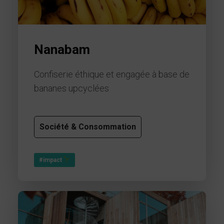
Nanabam
Confiserie éthique et engagée à base de
bananes upcyclées
Société & Consommation
#impact