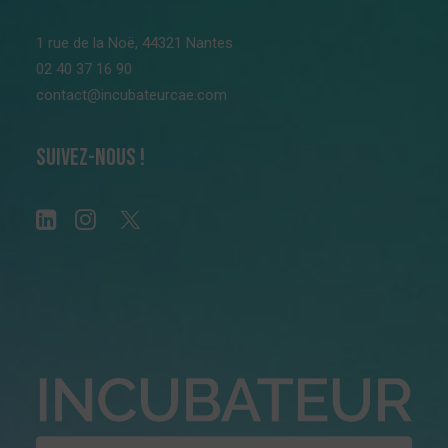
1 rue de la Noë, 44321 Nantes
02 40 37 16 90
contact@incubateurcae.com
Suivez-nous !