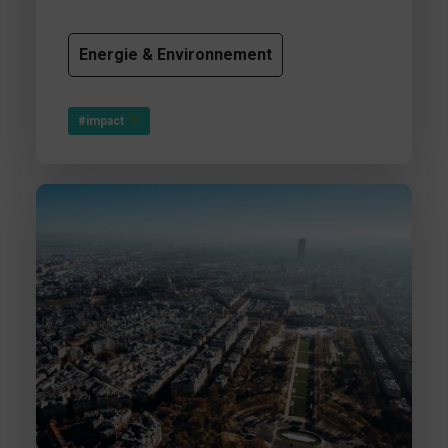
Energie & Environnement
#impact