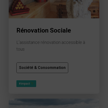
Rénovation Sociale
L’assistance rénovation accessible à
tous
Société & Consommation
#impact