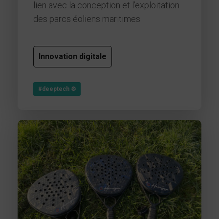
lien avec la conception et l’exploitation
des parcs éoliens maritimes
Innovation digitale
#deeptech ⚙